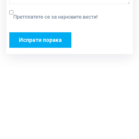
Претплатете се за најновите вести!