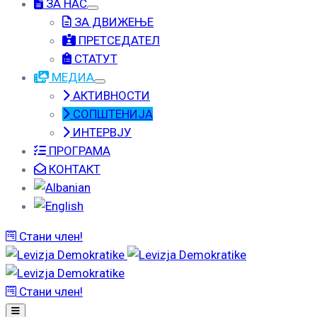
ЗА НАС
ЗА ДВИЖЕЊЕ
ПРЕТСЕДАТЕЛ
СТАТУТ
МЕДИА
АКТИВНОСТИ
СОПШТЕНИЈА
ИНТЕРВЈУ
ПРОГРАМА
КОНТАКТ
Стани член!
Стани член!