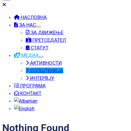
НАСЛОВНА
ЗА НАС
ЗА ДВИЖЕЊЕ
ПРЕТСЕДАТЕЛ
СТАТУТ
МЕДИА
АКТИВНОСТИ
СОПШТЕНИЈА
ИНТЕРВЈУ
ПРОГРАМА
КОНТАКТ
Nothing Found