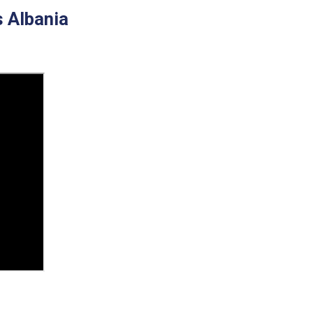
s Albania