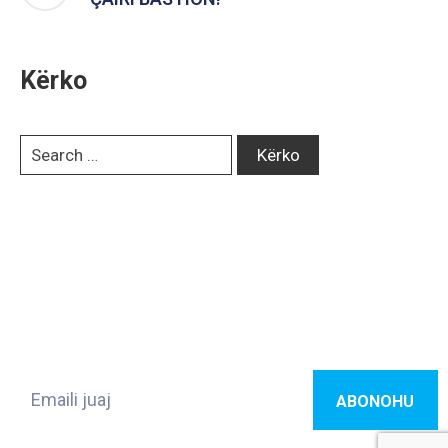
Kërko